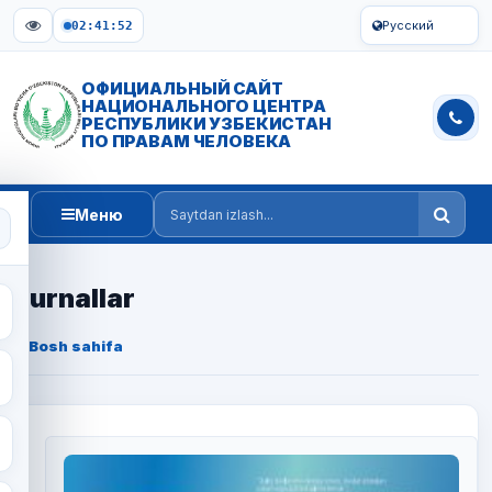
Русский
02:41:54
ОФИЦИАЛЬНЫЙ САЙТ
НАЦИОНАЛЬНОГО ЦЕНТРА
РЕСПУБЛИКИ УЗБЕКИСТАН
ПО ПРАВАМ ЧЕЛОВЕКА
Меню
Saytdan izlash
Jurnallar
Bosh sahifa