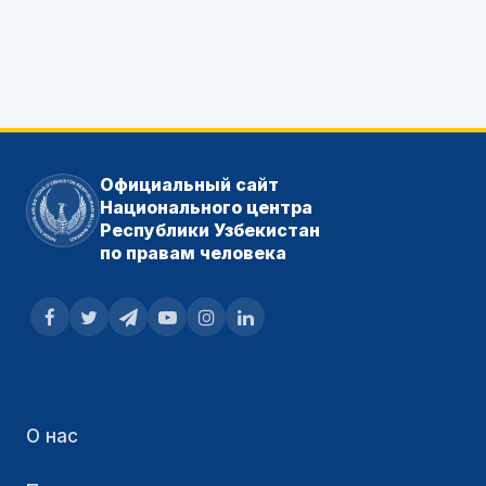
Официальный сайт
Национального центра
Республики Узбекистан
по правам человека
О нас