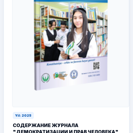
Yil: 2025
СОДЕРЖАНИЕ ЖУРНАЛА
"ДЕМОКРАТИЗАЦИИ И ПРАВ ЧЕЛОВЕКА"