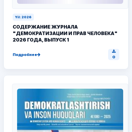
Yil: 2026
СОДЕРЖАНИЕ ЖУРНАЛА
"ДЕМОКРАТИЗАЦИИ И ПРАВ ЧЕЛОВЕКА"
2026 ГОДА, ВЫПУСК 1
Подробнее
0