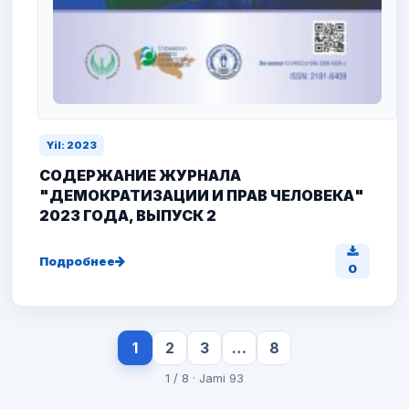
Yil: 2023
СОДЕРЖАНИЕ ЖУРНАЛА
"ДЕМОКРАТИЗАЦИИ И ПРАВ ЧЕЛОВЕКА"
2023 ГОДА, ВЫПУСК 2
Подробнее
0
1
2
3
…
8
1 / 8 · Jami 93