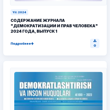
Yil: 2024
СОДЕРЖАНИЕ ЖУРНАЛА
"ДЕМОКРАТИЗАЦИИ И ПРАВ ЧЕЛОВЕКА"
2024 ГОДА, ВЫПУСК 1
Подробнее
0