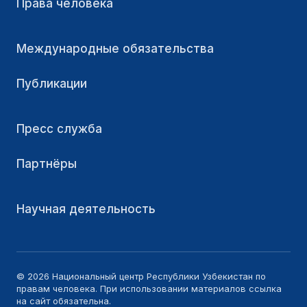
Права человека
Международные обязательства
Публикации
Пресс служба
Партнёры
Научная деятельность
© 2026 Национальный центр Республики Узбекистан по
правам человека. При использовании материалов ссылка
на сайт обязательна.