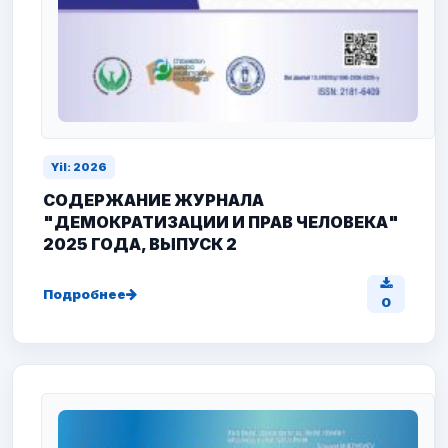
Yil: 2026
СОДЕРЖАНИЕ ЖУРНАЛА
"ДЕМОКРАТИЗАЦИИ И ПРАВ ЧЕЛОВЕКА"
2025 ГОДА, ВЫПУСК 2
Подробнее
0