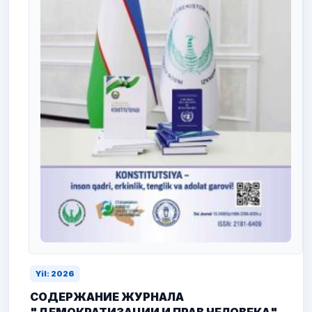
Yil: 2026
СОДЕРЖАНИЕ ЖУРНАЛА