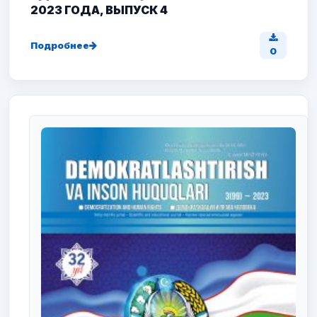
2023 ГОДА, ВЫПУСК 4
Подробнее
0