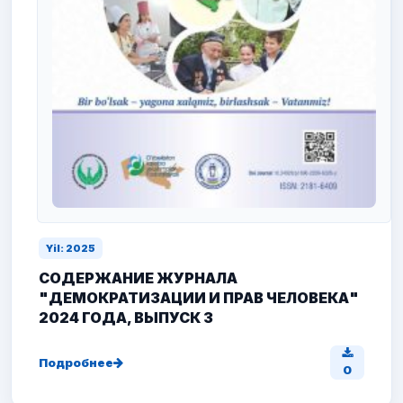
Yil: 2025
СОДЕРЖАНИЕ ЖУРНАЛА
"ДЕМОКРАТИЗАЦИИ И ПРАВ ЧЕЛОВЕКА"
2024 ГОДА, ВЫПУСК 3
Подробнее
0