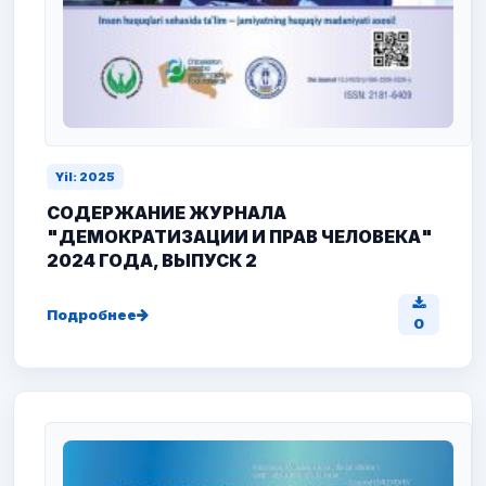
Yil: 2025
СОДЕРЖАНИЕ ЖУРНАЛА
"ДЕМОКРАТИЗАЦИИ И ПРАВ ЧЕЛОВЕКА"
2024 ГОДА, ВЫПУСК 2
Подробнее
0