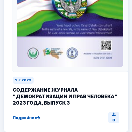
Yil: 2023
СОДЕРЖАНИЕ ЖУРНАЛА
"ДЕМОКРАТИЗАЦИИ И ПРАВ ЧЕЛОВЕКА"
2023 ГОДА, ВЫПУСК 3
Подробнее
0