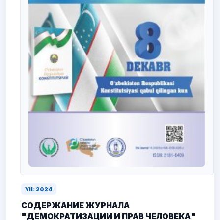
Yil: 2024
СОДЕРЖАНИЕ ЖУРНАЛА
"ДЕМОКРАТИЗАЦИИ И ПРАВ ЧЕЛОВЕКА"