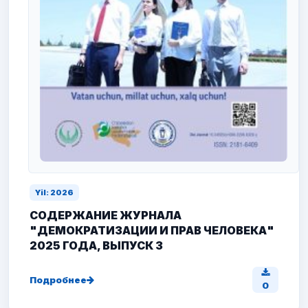
Yil: 2026
СОДЕРЖАНИЕ ЖУРНАЛА
"ДЕМОКРАТИЗАЦИИ И ПРАВ ЧЕЛОВЕКА"
2025 ГОДА, ВЫПУСК 3
Подробнее
0