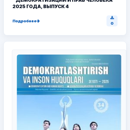
"ДЕМОКРАТИЗАЦИИ И ПРАВ ЧЕЛОВЕКА"
2025 ГОДА, ВЫПУСК 4
Подробнее
0