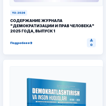
Yil: 2026
СОДЕРЖАНИЕ ЖУРНАЛА
"ДЕМОКРАТИЗАЦИИ И ПРАВ ЧЕЛОВЕКА"
2025 ГОДА, ВЫПУСК 1
Подробнее
0