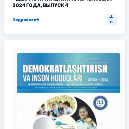
2024 ГОДА, ВЫПУСК 4
Подробнее
0