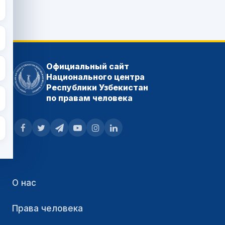
Официальный сайт
Национального центра
Республики Узбекистан
по правам человека
О нас
Права человека