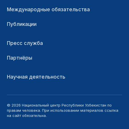
Международные обязательства
Публикации
Пресс служба
Партнёры
Научная деятельность
© 2026 Национальный центр Республики Узбекистан по
правам человека. При использовании материалов ссылка
на сайт обязательна.