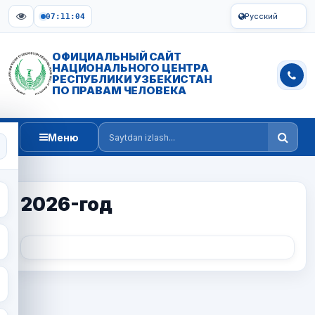
Русский
07:11:04
ОФИЦИАЛЬНЫЙ САЙТ
НАЦИОНАЛЬНОГО ЦЕНТРА
РЕСПУБЛИКИ УЗБЕКИСТАН
ПО ПРАВАМ ЧЕЛОВЕКА
Меню
Saytdan izlash
2026-год