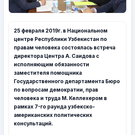
25 февраля 2019г. в Национальном
центре Республики Узбекистан по
правам человека состоялась встреча
директора Центра А. Саидова с
исполняющим обязанности
заместителя помощника
Государственного департамента Бюро
по вопросам демократии, прав
человека и труда М. Келлехером в
рамках 7-го раунда узбекско-
американских политических
консультаций.