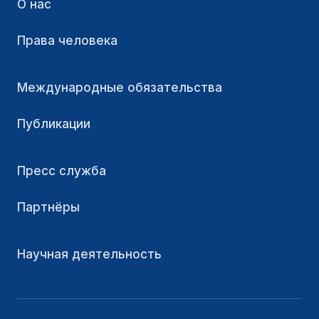
О нас
Права человека
Международные обязательства
Публикации
Пресс служба
Партнёры
Научная деятельность