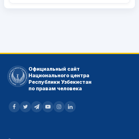
Официальный сайт
Национального центра
Республики Узбекистан
по правам человека