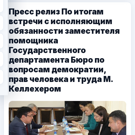
Пресс релиз По итогам
встречи с исполняющим
обязанности заместителя
помощника
Государственного
департамента Бюро по
вопросам демократии,
прав человека и труда М.
Келлехером